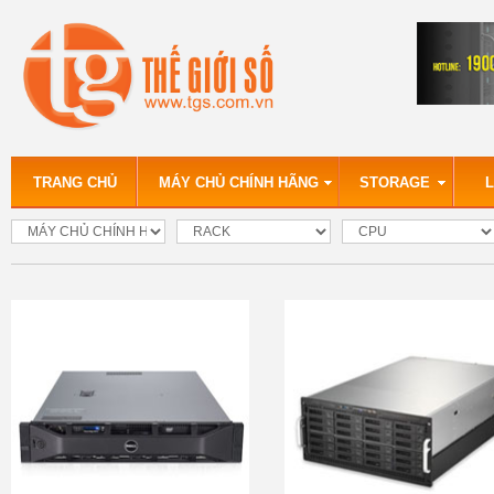
TRANG CHỦ
MÁY CHỦ CHÍNH HÃNG
STORAGE
L