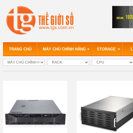
TRANG CHỦ
MÁY CHỦ CHÍNH HÃNG
STORAGE
L