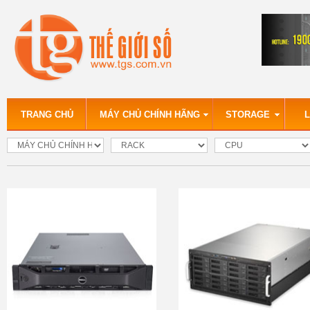
TRANG CHỦ
MÁY CHỦ CHÍNH HÃNG
STORAGE
L