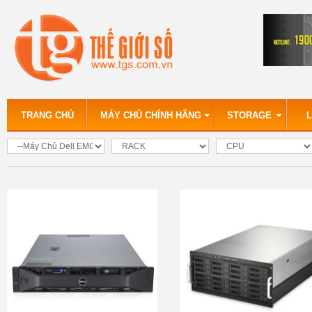
TRANG CHỦ
MÁY CHỦ CHÍNH HÃNG
STORAGE
L