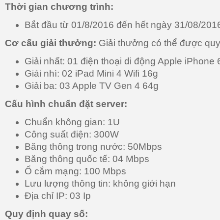
Thời gian chương trình:
Bắt đầu từ 01/8/2016 đến hết ngày 31/08/201
Cơ cấu giải thưởng:
Giải thưởng có thể được quy
Giải nhất: 01 điện thoại di động Apple iPhone 
Giải nhì: 02 iPad Mini 4 Wifi 16g
Giải ba: 03 Apple TV Gen 4 64g
Cấu hình chuẩn đặt server:
Chuẩn không gian: 1U
Công suất điện: 300W
Băng thông trong nước: 50Mbps
Băng thông quốc tế: 04 Mbps
Ổ cắm mạng: 100 Mbps
Lưu lượng thông tin: không giới hạn
Địa chỉ IP: 03 Ip
Quy định quay số: