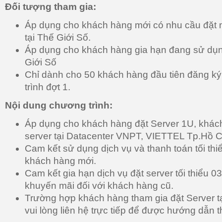
Đối tượng tham gia:
Áp dụng cho khách hàng mới có nhu cầu đặt m
tại Thế Giới Số.
Áp dụng cho khách hàng gia hạn đang sử dụn
Giới Số
Chỉ dành cho 50 khách hàng đầu tiên đăng k
trình đợt 1.
Nội dung chương trình:
Áp dụng cho khách hàng đặt Server 1U, khách
server tại Datacenter VNPT, VIETTEL Tp.Hồ C
Cam kết sử dụng dịch vụ và thanh toán tối thi
khách hàng mới.
Cam kết gia hạn dịch vụ đặt server tối thiểu 03
khuyến mãi đối với khách hàng cũ.
Trường hợp khách hàng tham gia đặt Server t
vui lòng liên hệ trực tiếp để được hướng dẫn t