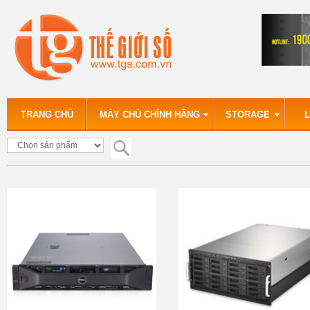
TRANG CHỦ
MÁY CHỦ CHÍNH HÃNG
STORAGE
L