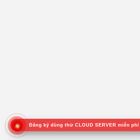
Đăng ký dùng thử CLOUD SERVER miễn phí