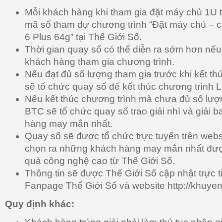
Mỗi khách hàng khi tham gia đặt máy chủ 1U
mã số tham dự chương trình “Đặt máy chủ – c
6 Plus 64g” tại Thế Giới Số.
Thời gian quay số có thể diễn ra sớm hơn nếu
khách hàng tham gia chương trình.
Nếu đạt đủ số lượng tham gia trước khi kết t
sẽ tổ chức quay số để kết thúc chương trình L
Nếu kết thúc chương trình mà chưa đủ số lượ
BTC sẽ tổ chức quay số trao giải nhì và giải 
hàng may mắn nhất.
Quay số sẽ được tổ chức trực tuyến trên web
chọn ra những khách hàng may mắn nhất đư
quà công nghệ cao từ Thế Giới Số.
Thông tin sẽ được Thế Giới Số cập nhật trực ti
Fanpage Thế Giới Số và website http://khuye
Quy định khác: