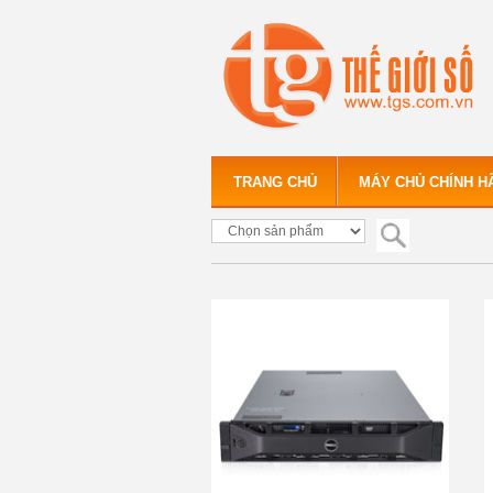
TRANG CHỦ
MÁY CHỦ CHÍNH H