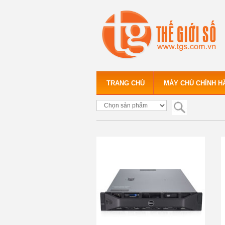
TRANG CHỦ
MÁY CHỦ CHÍNH H